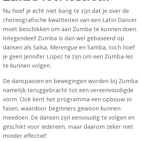
Nu hoef je echt niet bang te zijn dat je over de
choreografische kwaliteiten van een Latin Dancer
moet beschikken om aan Zumba te kunnen doen.
Integendeel! Zumba is dan wel gebaseerd op
dansen als Salsa, Merengue en Samba, toch hoef
je geen Jennifer Lopez te zijn om een Zumba-les
te kunnen volgen.
De danspassen en bewegingen worden bij Zumba
namelijk teruggebracht tot een vereenvoudigde
vorm. Ook kent het programma een opbouw in
fasen, waardoor beginners gewoon kunnen
meedoen. De dansen zijn eenvoudig te volgen en
geschikt voor iedereen, maar daarom zeker niet
minder effectief.