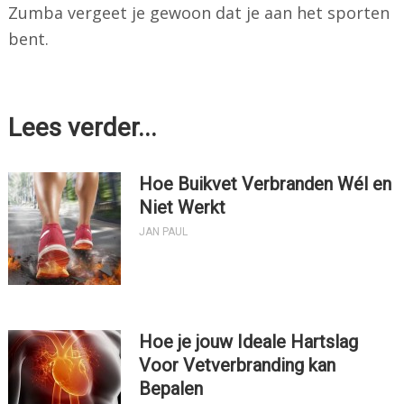
Zumba vergeet je gewoon dat je aan het sporten
bent.
Lees verder...
Hoe Buikvet Verbranden Wél en
Niet Werkt
JAN PAUL
Hoe je jouw Ideale Hartslag
Voor Vetverbranding kan
Bepalen