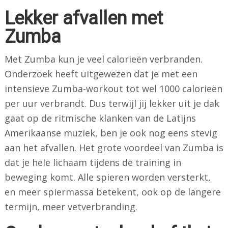
Lekker afvallen met
Zumba
Met Zumba kun je veel calorieën verbranden.
Onderzoek heeft uitgewezen dat je met een
intensieve Zumba-workout tot wel 1000 calorieën
per uur verbrandt. Dus terwijl jij lekker uit je dak
gaat op de ritmische klanken van de Latijns
Amerikaanse muziek, ben je ook nog eens stevig
aan het afvallen. Het grote voordeel van Zumba is
dat je hele lichaam tijdens de training in
beweging komt. Alle spieren worden versterkt,
en meer spiermassa betekent, ook op de langere
termijn, meer vetverbranding.