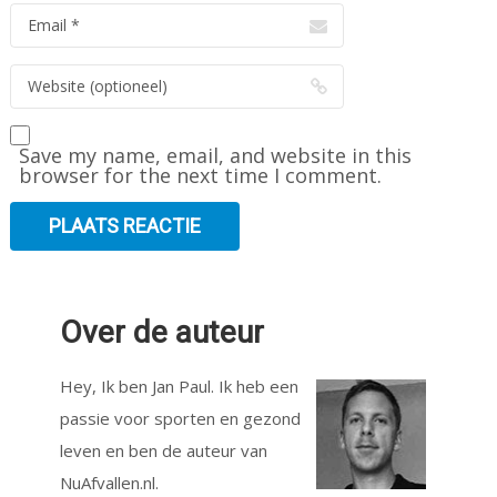
Save my name, email, and website in this
browser for the next time I comment.
Over de auteur
Hey, Ik ben Jan Paul. Ik heb een
passie voor sporten en gezond
leven en ben de auteur van
NuAfvallen.nl.