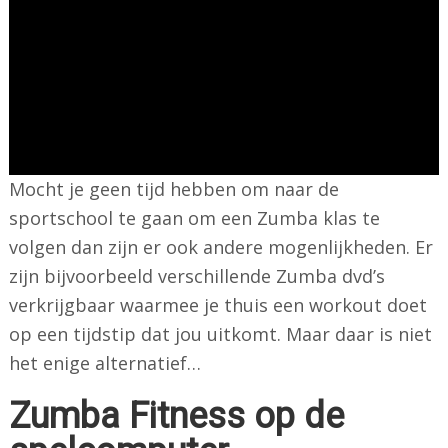
Mocht je geen tijd hebben om naar de
sportschool te gaan om een Zumba klas te
volgen dan zijn er ook andere mogenlijkheden. Er
zijn bijvoorbeeld verschillende Zumba dvd’s
verkrijgbaar waarmee je thuis een workout doet
op een tijdstip dat jou uitkomt. Maar daar is niet
het enige alternatief…
Zumba Fitness op de