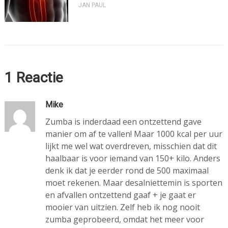
JAN PAUL
1 Reactie
Mike
Zumba is inderdaad een ontzettend gave
manier om af te vallen! Maar 1000 kcal per uur
lijkt me wel wat overdreven, misschien dat dit
haalbaar is voor iemand van 150+ kilo. Anders
denk ik dat je eerder rond de 500 maximaal
moet rekenen. Maar desalniettemin is sporten
en afvallen ontzettend gaaf + je gaat er
mooier van uitzien. Zelf heb ik nog nooit
zumba geprobeerd, omdat het meer voor