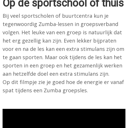
Op de sportschool of thuis
Bij veel sportscholen of buurtcentra kun je
tegenwoordig Zumba-lessen in groepsverband
volgen. Het leuke van een groep is natuurlijk dat
het erg gezellig kan zijn. Even lekker bijpraten
voor en na de les kan een extra stimulans zijn om
te gaan sporten. Maar ook tijdens de les kan het
sporten in een groep en het gezamenlijk werken
aan hetzelfde doel een extra stimulans zijn.
Op dit filmpje zie je goed hoe de energie er vanaf
spat tijdens een Zumba groepsles.