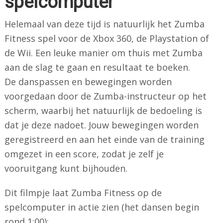
spelcomputer
Helemaal van deze tijd is natuurlijk het Zumba
Fitness spel voor de Xbox 360, de Playstation of
de Wii. Een leuke manier om thuis met Zumba
aan de slag te gaan en resultaat te boeken.
De danspassen en bewegingen worden
voorgedaan door de Zumba-instructeur op het
scherm, waarbij het natuurlijk de bedoeling is
dat je deze nadoet. Jouw bewegingen worden
geregistreerd en aan het einde van de training
omgezet in een score, zodat je zelf je
vooruitgang kunt bijhouden.
Dit filmpje laat Zumba Fitness op de
spelcomputer in actie zien (het dansen begin
rond 1:00):