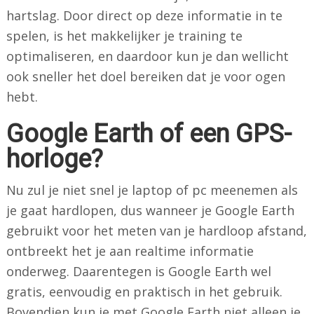
hartslag. Door direct op deze informatie in te
spelen, is het makkelijker je training te
optimaliseren, en daardoor kun je dan wellicht
ook sneller het doel bereiken dat je voor ogen
hebt.
Google Earth of een GPS-
horloge?
Nu zul je niet snel je laptop of pc meenemen als
je gaat hardlopen, dus wanneer je Google Earth
gebruikt voor het meten van je hardloop afstand,
ontbreekt het je aan realtime informatie
onderweg. Daarentegen is Google Earth wel
gratis, eenvoudig en praktisch in het gebruik.
Bovendien kun je met Google Earth niet alleen je