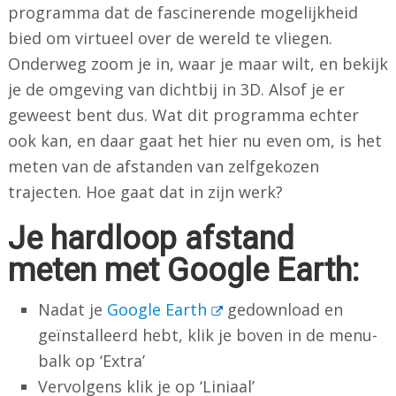
programma dat de fascinerende mogelijkheid
bied om virtueel over de wereld te vliegen.
Onderweg zoom je in, waar je maar wilt, en bekijk
je de omgeving van dichtbij in 3D. Alsof je er
geweest bent dus. Wat dit programma echter
ook kan, en daar gaat het hier nu even om, is het
meten van de afstanden van zelfgekozen
trajecten. Hoe gaat dat in zijn werk?
Je hardloop afstand
meten met Google Earth:
Nadat je
Google Earth
gedownload en
geïnstalleerd hebt, klik je boven in de menu-
balk op ‘Extra’
Vervolgens klik je op ‘Liniaal’