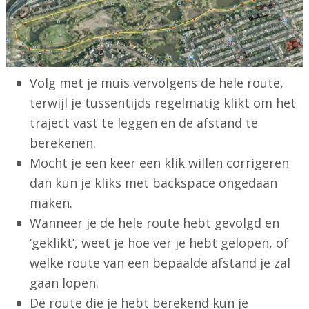
Volg met je muis vervolgens de hele route,
terwijl je tussentijds regelmatig klikt om het
traject vast te leggen en de afstand te
berekenen.
Mocht je een keer een klik willen corrigeren
dan kun je kliks met backspace ongedaan
maken.
Wanneer je de hele route hebt gevolgd en
‘geklikt’, weet je hoe ver je hebt gelopen, of
welke route van een bepaalde afstand je zal
gaan lopen.
De route die je hebt berekend kun je