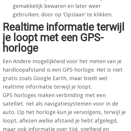
gemakkelijk bewaren en later weer
gebruiken, door op ‘Opslaan’ te klikken.
Realtime informatie terwijl
je loopt met een GPS-
horloge
Een Andere mogelijkheid voor het meten van je
hardloopafstand is een GPS-horloge. Het is niet
gratis zoals Google Earth, maar biedt wel
realtime informatie terwijl je loopt.
GPS horloges maken verbinding met een
satelliet. net als navigatiesystemen voor in de
auto. Op het horloge kun je vervolgens, terwijl je
loopt, aflezen welke afstand je hebt afgelegd,
maar ook informatie over tijd, snelheid en