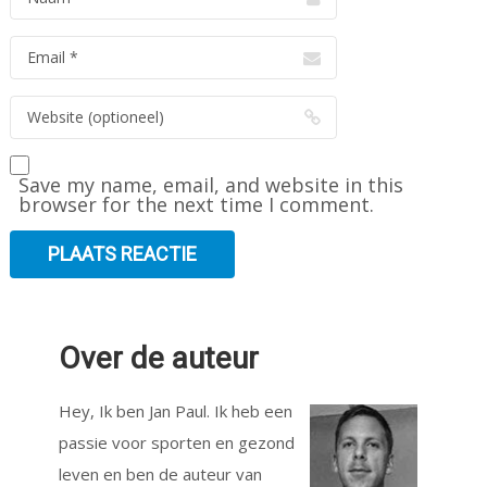
Save my name, email, and website in this
browser for the next time I comment.
Over de auteur
Hey, Ik ben Jan Paul. Ik heb een
passie voor sporten en gezond
leven en ben de auteur van