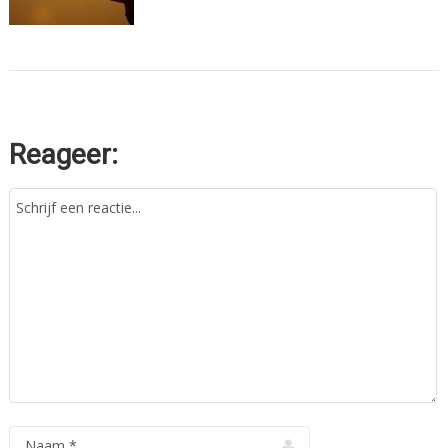
Reageer: