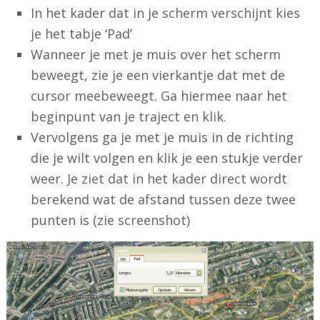
In het kader dat in je scherm verschijnt kies
je het tabje ‘Pad’
Wanneer je met je muis over het scherm
beweegt, zie je een vierkantje dat met de
cursor meebeweegt. Ga hiermee naar het
beginpunt van je traject en klik.
Vervolgens ga je met je muis in de richting
die je wilt volgen en klik je een stukje verder
weer. Je ziet dat in het kader direct wordt
berekend wat de afstand tussen deze twee
punten is (zie screenshot)