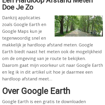
Een Hardloop Afstand Meten
Doe Je Zo
Dankzij applicaties
zoals Google Earth en
Google Maps kun je
tegenwoordig snel en
makkelijk je hardloop afstand meten. Google
Earth biedt naast het meten ook de mogelijkheid
om de omgeving van je route te bekijken.
Daarom gaat mijn voorkeur uit naar Google Earth
en leg ik in dit artikel uit hoe je daarmee een
hardloop afstand meet…
Over Google Earth
Google Earth is een gratis te downloaden