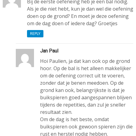
Bij de eerste oefeneing heb je een bal nodig.
Als je die niet hebt, kun je dan wel die oefening
doen op de grond? En moet je deze oefening
om de dag doen of iedere dag? Groetjes
REPLY
Jan Paul
Hoi Paulien, ja dat kan ook op de grond
hoor. Op de bal is het alleen makkelijker
om de oefening correct uit te voeren,
zonder dat je benen meedoen. Op de
grond kan ook, belangrijkste is dat je
buikspieren goed aangespannen blijven
tijdens de repetities, dan zul je sneller
resultaat zien.
Om de dag is het beste, omdat
buikspieren ook gewoon spieren zijn die
rust en herstel nodig hebben.