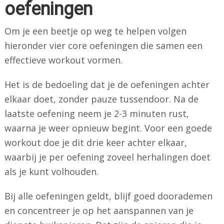
oefeningen
Om je een beetje op weg te helpen volgen
hieronder vier core oefeningen die samen een
effectieve workout vormen.
Het is de bedoeling dat je de oefeningen achter
elkaar doet, zonder pauze tussendoor. Na de
laatste oefening neem je 2-3 minuten rust,
waarna je weer opnieuw begint. Voor een goede
workout doe je dit drie keer achter elkaar,
waarbij je per oefening zoveel herhalingen doet
als je kunt volhouden.
Bij alle oefeningen geldt, blijf goed doorademen
en concentreer je op het aanspannen van je