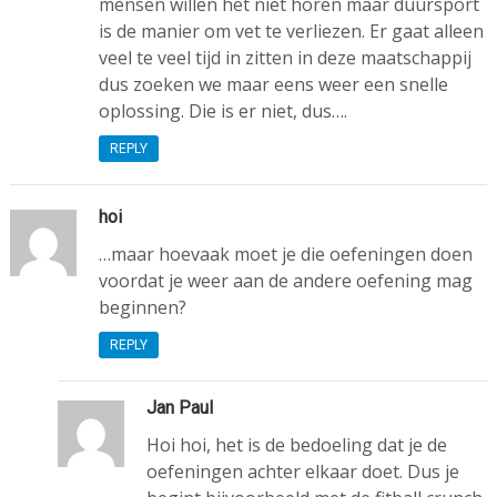
mensen willen het niet horen maar duursport
is de manier om vet te verliezen. Er gaat alleen
veel te veel tijd in zitten in deze maatschappij
dus zoeken we maar eens weer een snelle
oplossing. Die is er niet, dus….
REPLY
hoi
…maar hoevaak moet je die oefeningen doen
voordat je weer aan de andere oefening mag
beginnen?
REPLY
Jan Paul
Hoi hoi, het is de bedoeling dat je de
oefeningen achter elkaar doet. Dus je