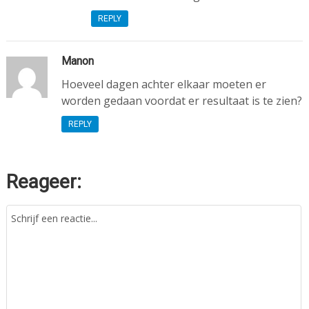
REPLY
Manon
Hoeveel dagen achter elkaar moeten er
worden gedaan voordat er resultaat is te zien?
REPLY
Reageer: