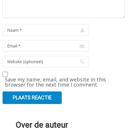
Save my name, email, and website in this
browser for the next time I comment.
Over de auteur