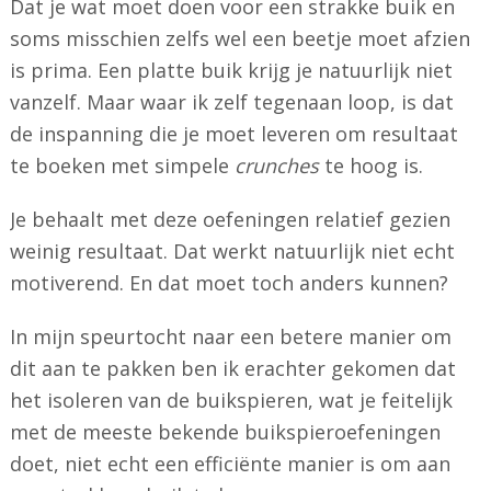
Dat je wat moet doen voor een strakke buik en
soms misschien zelfs wel een beetje moet afzien
is prima. Een platte buik krijg je natuurlijk niet
vanzelf. Maar waar ik zelf tegenaan loop, is dat
de inspanning die je moet leveren om resultaat
te boeken met simpele
crunches
te hoog is.
Je behaalt met deze oefeningen relatief gezien
weinig resultaat. Dat werkt natuurlijk niet echt
motiverend. En dat moet toch anders kunnen?
In mijn speurtocht naar een betere manier om
dit aan te pakken ben ik erachter gekomen dat
het isoleren van de buikspieren, wat je feitelijk
met de meeste bekende buikspieroefeningen
doet, niet echt een efficiënte manier is om aan