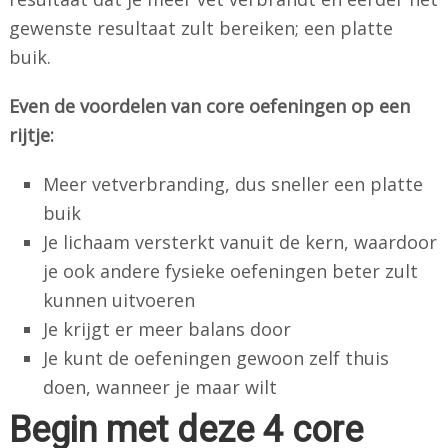
gewenste resultaat zult bereiken; een platte
buik.
Even de voordelen van core oefeningen op een
rijtje:
Meer vetverbranding, dus sneller een platte
buik
Je lichaam versterkt vanuit de kern, waardoor
je ook andere fysieke oefeningen beter zult
kunnen uitvoeren
Je krijgt er meer balans door
Je kunt de oefeningen gewoon zelf thuis
doen, wanneer je maar wilt
Begin met deze 4 core