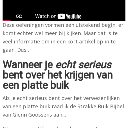
Deze oefeningen vormen een uistekend begin, er
komt echter wel meer bij kijken. Maar dat is te
veel informatie om in een kort artikel op in te
gaan. Dus…
Wanneer je
echt serieus
bent over het krijgen van
een platte buik
Als je echt serieus bent over het verwezenlijken
van een platte buik raad ik de Strakke Buik Bijbel
van Glenn Goossens aan…