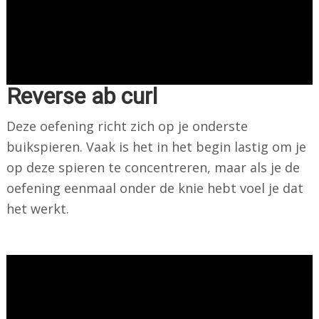
Reverse ab curl
Deze oefening richt zich op je onderste
buikspieren. Vaak is het in het begin lastig om je
op deze spieren te concentreren, maar als je de
oefening eenmaal onder de knie hebt voel je dat
het werkt.