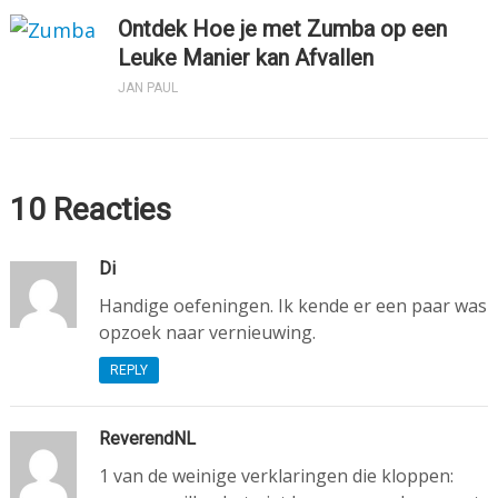
Ontdek Hoe je met Zumba op een
Leuke Manier kan Afvallen
JAN PAUL
10 Reacties
Di
Handige oefeningen. Ik kende er een paar was
opzoek naar vernieuwing.
REPLY
ReverendNL
1 van de weinige verklaringen die kloppen: