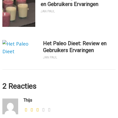
en Gebruikers Ervaringen
JAN PAUL
Het Paleo Dieet: Review en
Gebruikers Ervaringen
JAN PAUL
2 Reacties
Thijs