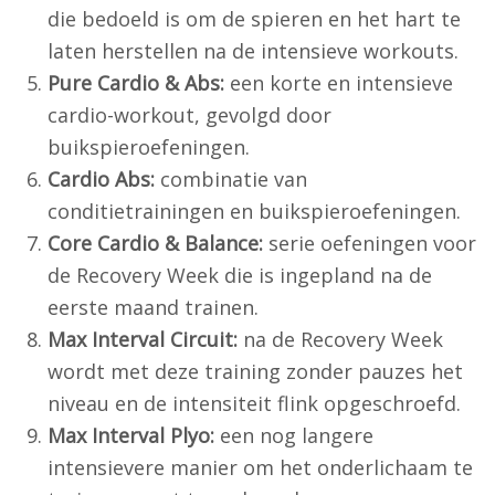
die bedoeld is om de spieren en het hart te
laten herstellen na de intensieve workouts.
Pure Cardio & Abs:
een korte en intensieve
cardio-workout, gevolgd door
buikspieroefeningen.
Cardio Abs:
combinatie van
conditietrainingen en buikspieroefeningen.
Core Cardio & Balance:
serie oefeningen voor
de Recovery Week die is ingepland na de
eerste maand trainen.
Max Interval Circuit:
na de Recovery Week
wordt met deze training zonder pauzes het
niveau en de intensiteit flink opgeschroefd.
Max Interval Plyo:
een nog langere
intensievere manier om het onderlichaam te