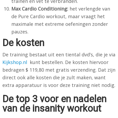
trainen en vet te verbranden.
Max Cardio Conditioning:
het verlengde van
de Pure Cardio workout, maar vraagt het
maximale met extreme oefeningen zonder
pauzes.
De kosten
De training bestaat uit een tiental dvd’s, die je via
Kijkshop.nl
kunt bestellen. De kosten hiervoor
bedragen $ 119,80 met gratis verzending. Dat zijn
direct ook alle kosten die je zult maken, want
extra apparatuur is voor deze training niet nodig.
De top 3 voor en nadelen
van de insanity workout