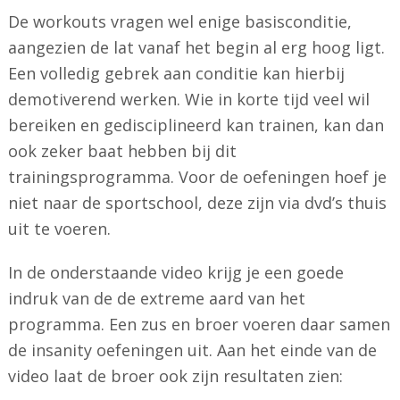
De workouts vragen wel enige basisconditie,
aangezien de lat vanaf het begin al erg hoog ligt.
Een volledig gebrek aan conditie kan hierbij
demotiverend werken. Wie in korte tijd veel wil
bereiken en gedisciplineerd kan trainen, kan dan
ook zeker baat hebben bij dit
trainingsprogramma. Voor de oefeningen hoef je
niet naar de sportschool, deze zijn via dvd’s thuis
uit te voeren.
In de onderstaande video krijg je een goede
indruk van de de extreme aard van het
programma. Een zus en broer voeren daar samen
de insanity oefeningen uit. Aan het einde van de
video laat de broer ook zijn resultaten zien: