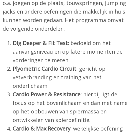
o.a. joggen op de plaats, touwspringen, jumping
jacks en andere oefeningen die makkelijk in huis
kunnen worden gedaan. Het programma omvat
de volgende onderdelen:
Dig Deeper & Fit Test:
bedoeld om het
aanvangsniveau en op latere momenten de
vorderingen te meten.
Plyometric Cardio Circuit:
gericht op
vetverbranding en training van het
onderlichaam.
Cardio Power & Resistance:
hierbij ligt de
focus op het bovenlichaam en dan met name
op het opbouwen van spiermassa en
ontwikkelen van spierdefinitie.
Cardio & Max Recovery:
wekelijkse oefening