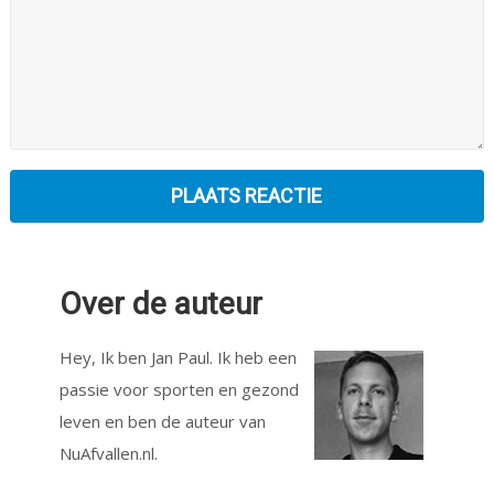
Over de auteur
Hey, Ik ben Jan Paul. Ik heb een
passie voor sporten en gezond
leven en ben de auteur van
NuAfvallen.nl.