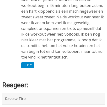
workout begin. 45 minuten lang buiten adem,
een hart kloppend als een machinegeweer en
zweet zweet zweet. Na de workout wanneer ik
weer ik adem kom voel ik me geweldig,
compleet ontspannen en trots op mezelf dat
ik de workout weer heb voltooid. Ik ben nog
niet klaar met het programma, ik hoop dat ik
de conditie heb om het vol te houden en het
van begin tot eind kan voltooien, maar tot nu
toe vind ik het fantastisch.
REPLY
Reageer: