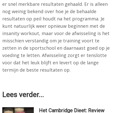
er snel merkbare resultaten gehaald. Er is alleen
nog weinig bekend over hoe je de behaalde
resultaten op peil houdt na het programma. Je
kunt natuurlijk weer opnieuw beginnen met de
insanity workout, maar voor de afwisseling is het
misschien verstandig om je training voort te
zetten in de sportschool en daarnaast goed op je
voeding te letten. Afwisseling zorgt er tenslotte
voor dat het leuk blijft en levert op de lange
termijn de beste resultaten op.
Lees verder...
Het Cambridge Dieet: Review