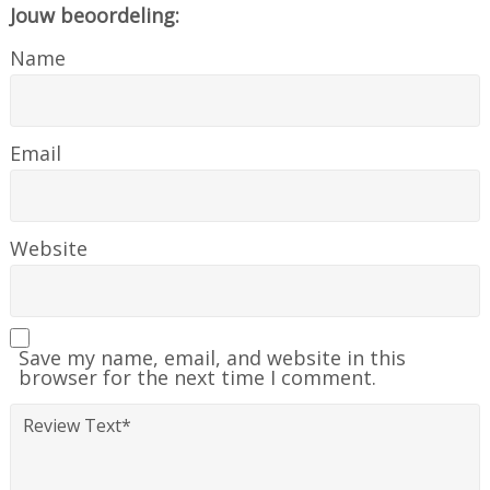
Jouw beoordeling:
Name
Email
Website
Save my name, email, and website in this
browser for the next time I comment.