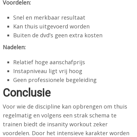
Voordelen:
Snel en merkbaar resultaat
Kan thuis uitgevoerd worden
Buiten de dvd’s geen extra kosten
Nadelen:
Relatief hoge aanschafprijs
Instapniveau ligt vrij hoog
Geen professionele begeleiding
Conclusie
Voor wie de discipline kan opbrengen om thuis
regelmatig en volgens een strak schema te
trainen biedt de insanity workout zeker
voordelen. Door het intensieve karakter worden