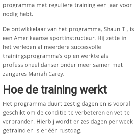
programma met reguliere training een jaar voor
nodig hebt.
De ontwikkelaar van het programma, Shaun T., is
een Amerikaanse sportinstructeur. Hij zette in
het verleden al meerdere succesvolle
trainingsprogramma’s op en werkte als
professioneel danser onder meer samen met
zangeres Mariah Carey.
Hoe de training werkt
Het programma duurt zestig dagen en is vooral
geschikt om de conditie te verbeteren en vet te
verbranden. Hierbij wordt er zes dagen per week
getraind en is er één rustdag.